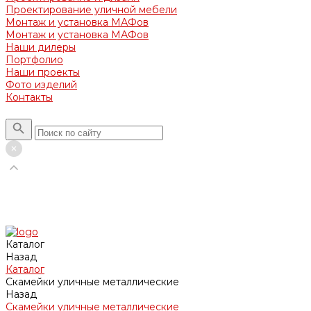
Проектирование уличной мебели
Монтаж и установка МАФов
Монтаж и установка МАФов
Наши дилеры
Портфолио
Наши проекты
Фото изделий
Контакты
Каталог
Назад
Каталог
Скамейки уличные металлические
Назад
Скамейки уличные металлические