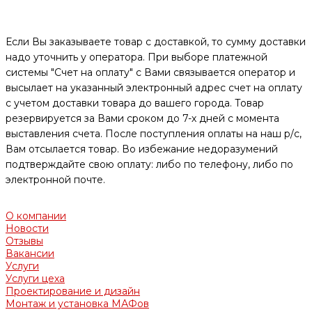
Если Вы заказываете товар с доставкой, то сумму доставки
надо уточнить у оператора. При выборе платежной
системы "Счет на оплату" с Вами связывается оператор и
высылает на указанный электронный адрес счет на оплату
с учетом доставки товара до вашего города. Товар
резервируется за Вами сроком до 7-х дней с момента
выставления счета. После поступления оплаты на наш р/с,
Вам отсылается товар. Во избежание недоразумений
подтверждайте свою оплату: либо по телефону, либо по
электронной почте.
О компании
Новости
Отзывы
Вакансии
Услуги
Услуги цеха
Проектирование и дизайн
Монтаж и установка МАФов