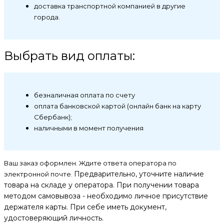
доставка транспортной компанией в другие
города.
Выбрать вид оплаты:
безналичная оплата по счету
оплата банковской картой (онлайн банк на карту
Сбербанк);
наличными в момент получения
Ваш заказ оформлен. Ждите ответа оператора по
Предварительно, уточните наличие
электронной почте.
товара на складе у оператора. При получении товара
методом самовывоза - необходимо личное присутствие
держателя карты. При себе иметь документ,
удостоверяющий личность.