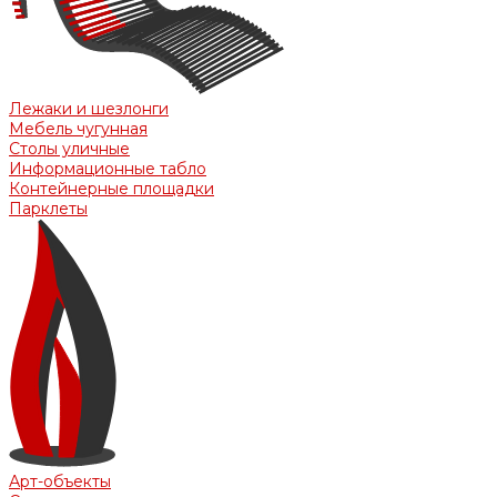
Лежаки и шезлонги
Мебель чугунная
Столы уличные
Информационные табло
Контейнерные площадки
Парклеты
Арт-объекты