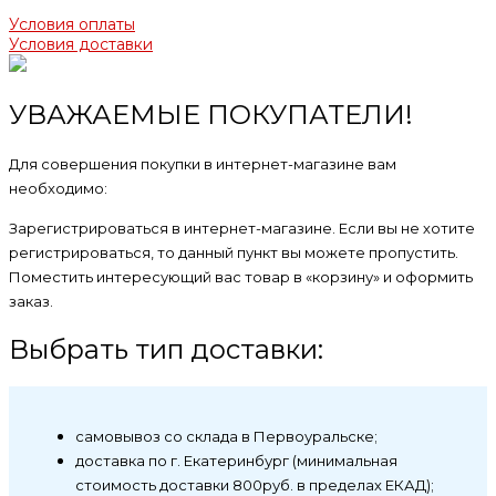
Условия оплаты
Условия доставки
УВАЖАЕМЫЕ ПОКУПАТЕЛИ!
Для совершения покупки в интернет-магазине вам
необходимо:
Зарегистрироваться в интернет-магазине. Если вы не хотите
регистрироваться, то данный пункт вы можете пропустить.
Поместить интересующий вас товар в «корзину» и оформить
заказ.
Выбрать тип доставки:
самовывоз со склада в Первоуральске;
доставка по г. Екатеринбург (минимальная
стоимость доставки 800руб. в пределах ЕКАД);