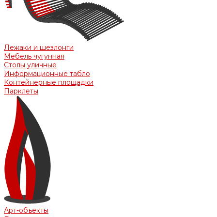
Лежаки и шезлонги
Мебель чугунная
Столы уличные
Информационные табло
Контейнерные площадки
Парклеты
Арт-объекты