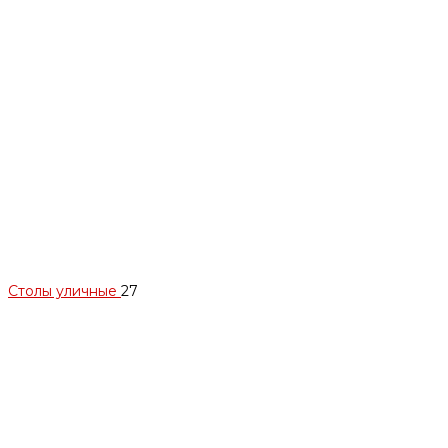
Столы уличные
27