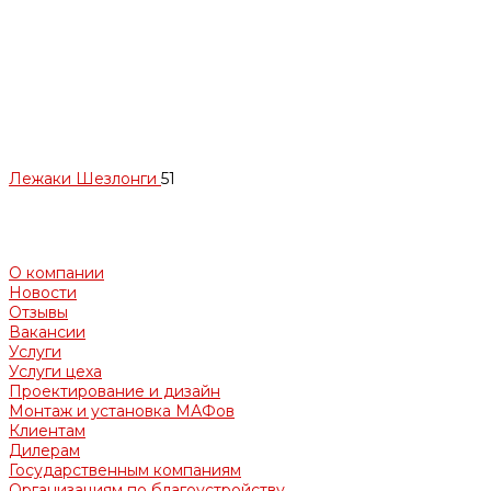
Лежаки Шезлонги
51
О компании
Новости
Отзывы
Вакансии
Услуги
Услуги цеха
Проектирование и дизайн
Монтаж и установка МАФов
Клиентам
Дилерам
Государственным компаниям
Организациям по благоустройству