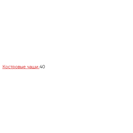
Костровые чаши
40