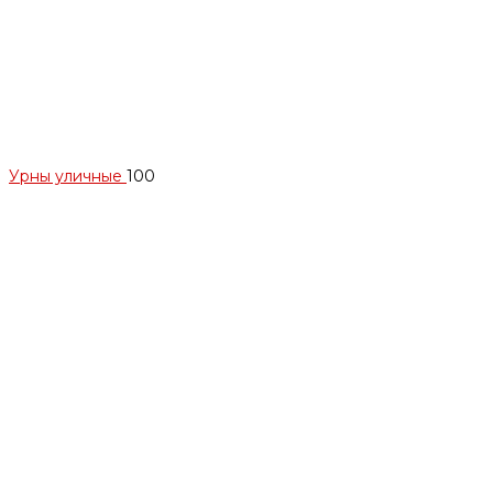
Урны уличные
100