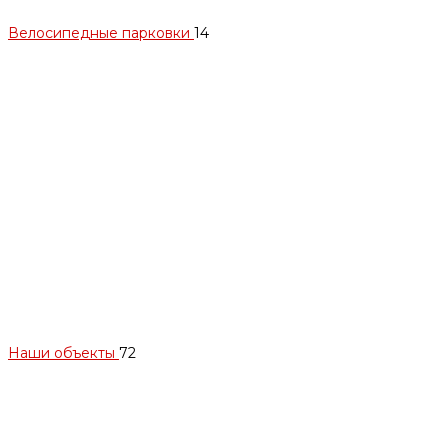
Велосипедные парковки
14
Наши объекты
72