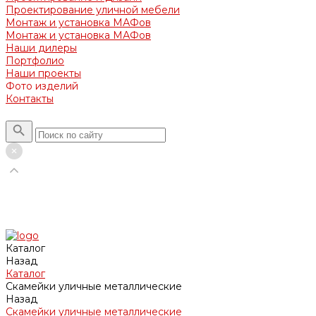
Проектирование уличной мебели
Монтаж и установка МАФов
Монтаж и установка МАФов
Наши дилеры
Портфолио
Наши проекты
Фото изделий
Контакты
Каталог
Назад
Каталог
Скамейки уличные металлические
Назад
Скамейки уличные металлические