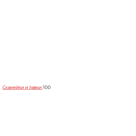
Скамейки и лавки
100