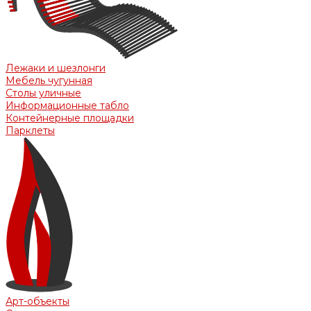
Лежаки и шезлонги
Мебель чугунная
Столы уличные
Информационные табло
Контейнерные площадки
Парклеты
Арт-объекты