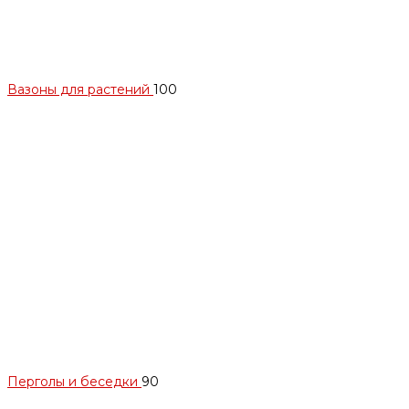
Вазоны для растений
100
Перголы и беседки
90