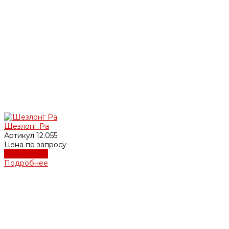
Шезлонг Ра
Артикул
12.055
Цена по запросу
Подробнее
Подробнее