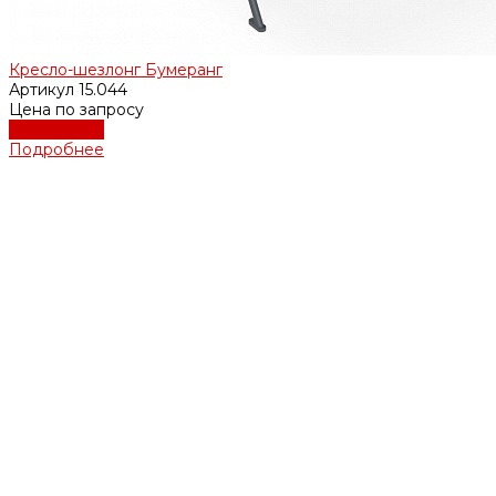
Кресло-шезлонг Бумеранг
Артикул
15.044
Цена по запросу
Подробнее
Подробнее