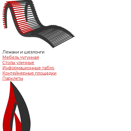
Лежаки и шезлонги
Мебель чугунная
Столы уличные
Информационные табло
Контейнерные площадки
Парклеты