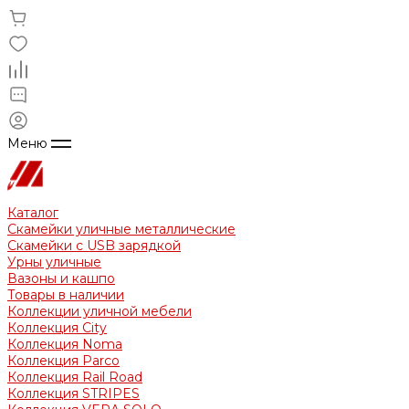
Меню
Каталог
Скамейки уличные металлические
Скамейки с USB зарядкой
Урны уличные
Вазоны и кашпо
Товары в наличии
Коллекции уличной мебели
Коллекция City
Коллекция Noma
Коллекция Parco
Коллекция Rail Road
Коллекция STRIPES