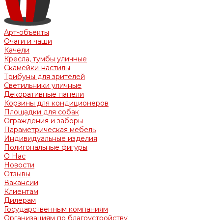
Арт-объекты
Очаги и чаши
Качели
Кресла, тумбы уличные
Скамейки-настилы
Трибуны для зрителей
Светильники уличные
Декоративные панели
Корзины для кондиционеров
Площадки для собак
Ограждения и заборы
Параметрическая мебель
Индивидуальные изделия
Полигональные фигуры
О Нас
Новости
Отзывы
Вакансии
Клиентам
Дилерам
Государственным компаниям
Организациям по благоустройству