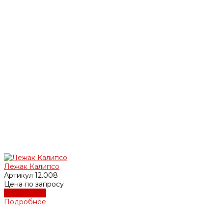
Лежак Калипсо
Артикул
12.008
Цена по запросу
Подробнее
Подробнее