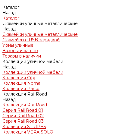
Каталог
Назад
Каталог
Скамейки уличные металлические
Назад
Скамейки уличные металлические
Скамейки с USB зарядкой
Урны уличные
Вазоны и кашпо
Товары в наличии
Коллекции уличной мебели
Назад
Коллекции уличной мебели
Коллекция City
Коллекция Noma
Коллекция Parco
Коллекция Rail Road
Назад
Коллекция Rail Road
Серия Rail Road 01
Серия Rail Road 02
Серия Rail Road 03
Коллекция STRIPES
Коллекция VERA SOLO