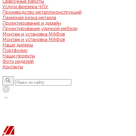
Сварочные работы
Услуги фрезера ЧПУ
Производство металлоконструкций
Лазерная резка металла
Проектирование и дизайн
Проектирование уличной мебели
Монтаж и установка МАФов
Монтаж и установка МАФов
Наши дилеры
Портфолио
Наши проекты
Фото изделий
Контакты