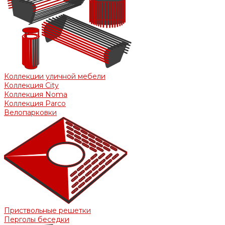
Коллекции уличной мебели
Коллекция City
Коллекция Noma
Коллекция Parco
Велопарковки
Приствольные решетки
Перголы беседки