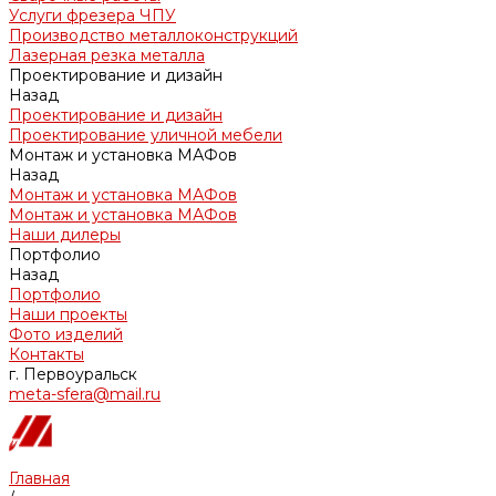
Услуги фрезера ЧПУ
Производство металлоконструкций
Лазерная резка металла
Проектирование и дизайн
Назад
Проектирование и дизайн
Проектирование уличной мебели
Монтаж и установка МАФов
Назад
Монтаж и установка МАФов
Монтаж и установка МАФов
Наши дилеры
Портфолио
Назад
Портфолио
Наши проекты
Фото изделий
Контакты
г. Первоуральск
meta-sfera@mail.ru
Главная