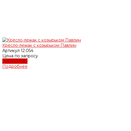
Кресло-лежак с козырьком Павлин
Артикул
12.054
Цена по запросу
Подробнее
Подробнее