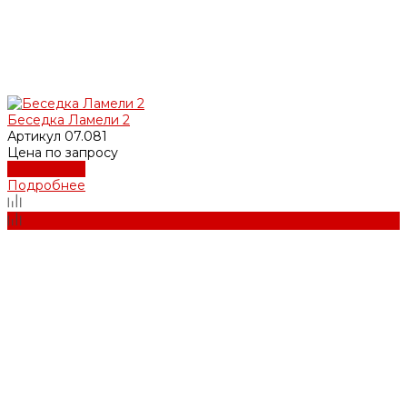
Беседка Ламели 2
Артикул
07.081
Цена по запросу
Подробнее
Подробнее