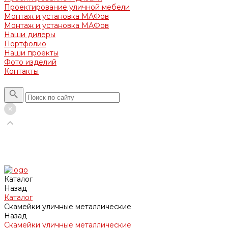
Проектирование уличной мебели
Монтаж и установка МАФов
Монтаж и установка МАФов
Наши дилеры
Портфолио
Наши проекты
Фото изделий
Контакты
Каталог
Назад
Каталог
Скамейки уличные металлические
Назад
Скамейки уличные металлические