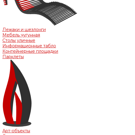
Лежаки и шезлонги
Мебель чугунная
Столы уличные
Информационные табло
Контейнерные площадки
Парклеты
Арт-объекты