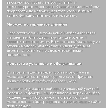
высокую прочность и не боится влаги и
температурных перепадов. Каждый элемент мебели
проработан до мелочей, для того чтобы быть не
только функциональным, но и красивым.
Множество вариантов дизайна
Параметрический дизайн нашей мебели является
уникальным, благодаря чему каждый элемент
является неповторимым. Вы можете выбрать одну из
готовых моделей или заказать индивидуальный
дизайн, который точно удовлетворит ваши
потребности.
Простота в установке и обслуживании
Установка нашей мебели проста и быстра – вы
можете сэкономить свое время и силы. При этом
наша мебель не требует особого ухода.
Не ждите и украсьте свой двор уникальной уличной
мебелью из фанеры. Мы предлагаем широкий выбор
моделей для любого вкуса и потребности. Вы
можете легко и быстро сделать заказ на нашем сайте
прямо сейчас.