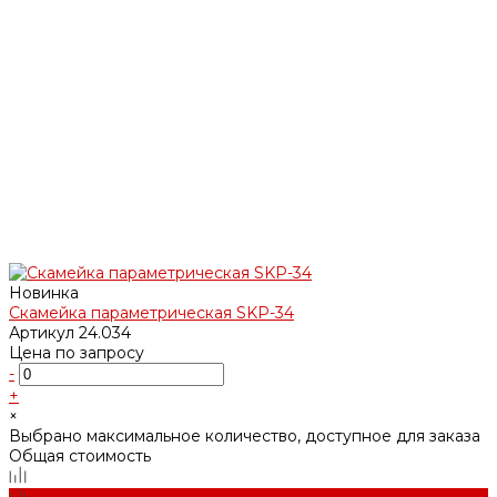
Новинка
Скамейка параметрическая SKP-34
Артикул
24.034
Цена по запросу
-
+
×
Выбрано максимальное количество, доступное для заказа
Общая стоимость