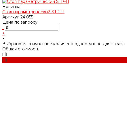
Новинка
Стол параметрический STP-11
Артикул
24.055
Цена по запросу
-
+
×
Выбрано максимальное количество, доступное для заказа
Общая стоимость