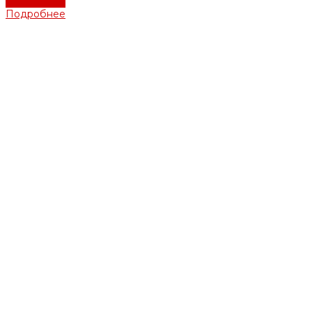
Подробнее
Подробнее