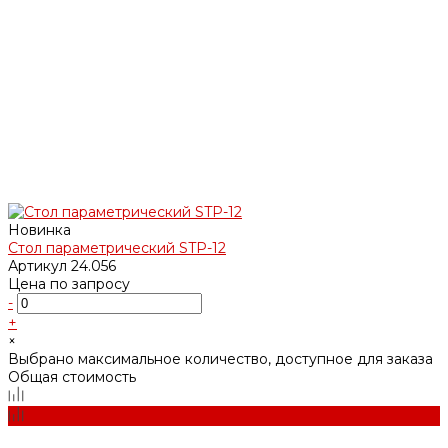
Новинка
Стол параметрический STP-12
Артикул
24.056
Цена по запросу
-
+
×
Выбрано максимальное количество, доступное для заказа
Общая стоимость