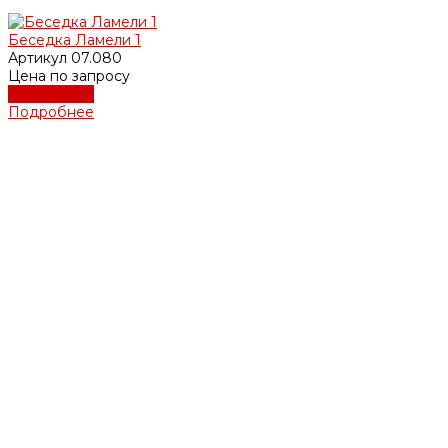
Беседка Ламели 1
Артикул
07.080
Цена по запросу
Подробнее
Подробнее