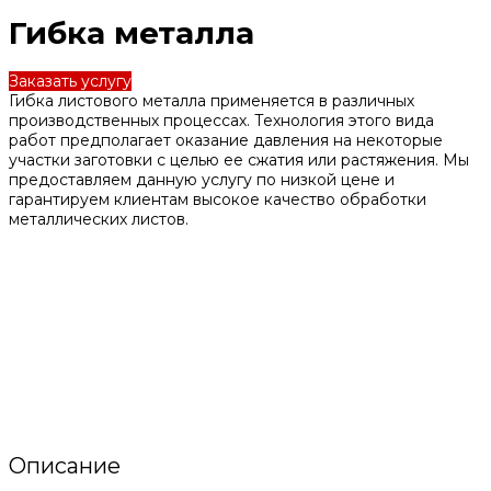
Гибка металла
Заказать услугу
Гибка листового металла применяется в различных
производственных процессах. Технология этого вида
работ предполагает оказание давления на некоторые
участки заготовки с целью ее сжатия или растяжения. Мы
предоставляем данную услугу по низкой цене и
гарантируем клиентам высокое качество обработки
металлических листов.
Описание