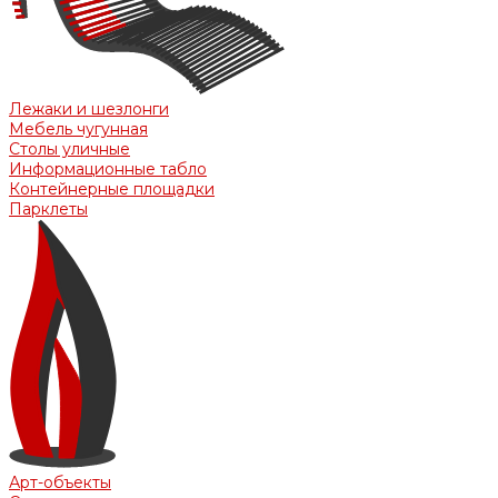
Лежаки и шезлонги
Мебель чугунная
Столы уличные
Информационные табло
Контейнерные площадки
Парклеты
Арт-объекты