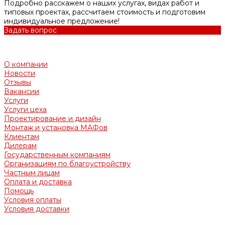
Подробно расскажем о наших услугах, видах работ и
типовых проектах, рассчитаем стоимость и подготовим
индивидуальное предложение!
Задать вопрос
О компании
Новости
Отзывы
Вакансии
Услуги
Услуги цеха
Проектирование и дизайн
Монтаж и установка МАФов
Клиентам
Дилерам
Государственным компаниям
Организациям по благоустройству
Частным лицам
Оплата и доставка
Помощь
Условия оплаты
Условия доставки