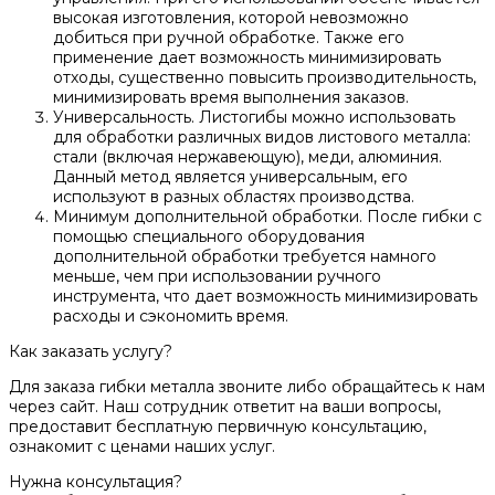
высокая изготовления, которой невозможно
добиться при ручной обработке. Также его
применение дает возможность минимизировать
отходы, существенно повысить производительность,
минимизировать время выполнения заказов.
Универсальность. Листогибы можно использовать
для обработки различных видов листового металла:
стали (включая нержавеющую), меди, алюминия.
Данный метод является универсальным, его
используют в разных областях производства.
Минимум дополнительной обработки. После гибки с
помощью специального оборудования
дополнительной обработки требуется намного
меньше, чем при использовании ручного
инструмента, что дает возможность минимизировать
расходы и сэкономить время.
Как заказать услугу?
Для заказа гибки металла звоните либо обращайтесь к нам
через сайт. Наш сотрудник ответит на ваши вопросы,
предоставит бесплатную первичную консультацию,
ознакомит с ценами наших услуг.
Нужна консультация?