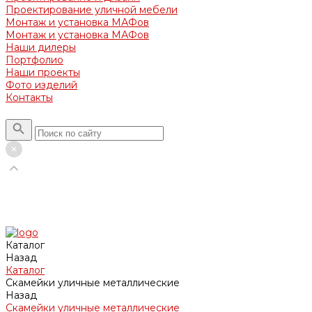
Проектирование уличной мебели
Монтаж и установка МАФов
Монтаж и установка МАФов
Наши дилеры
Портфолио
Наши проекты
Фото изделий
Контакты
Каталог
Назад
Каталог
Скамейки уличные металлические
Назад
Скамейки уличные металлические