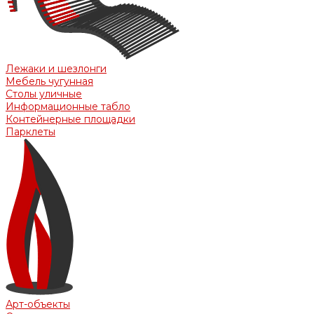
Лежаки и шезлонги
Мебель чугунная
Столы уличные
Информационные табло
Контейнерные площадки
Парклеты
Арт-объекты