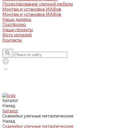
Проектирование уличной мебели
Монтаж и установка МАФов
Монтаж и установка МАФов
Наши дилеры
Портфолио
Наши проекты
Фото изделий
Контакты
Каталог
Назад
Каталог
Скамейки уличные металлические
Назад
Скамейки уличные металлические