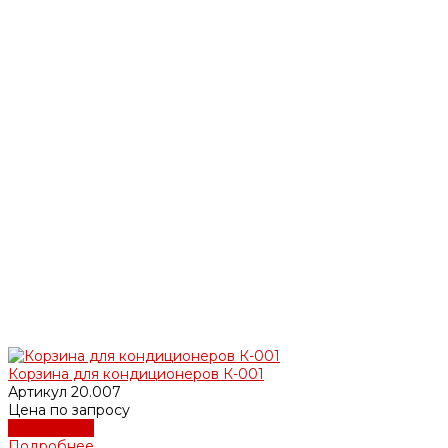
Корзина для кондиционеров К-001
Артикул
20.007
Цена по запросу
Подробнее
Подробнее