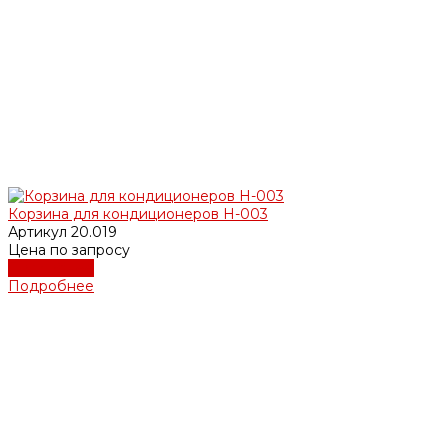
Корзина для кондиционеров Н-003
Артикул
20.019
Цена по запросу
Подробнее
Подробнее