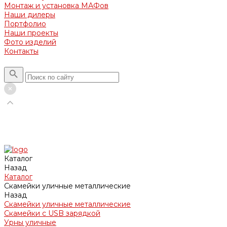
Монтаж и установка МАФов
Наши дилеры
Портфолио
Наши проекты
Фото изделий
Контакты
Каталог
Назад
Каталог
Скамейки уличные металлические
Назад
Скамейки уличные металлические
Скамейки с USB зарядкой
Урны уличные