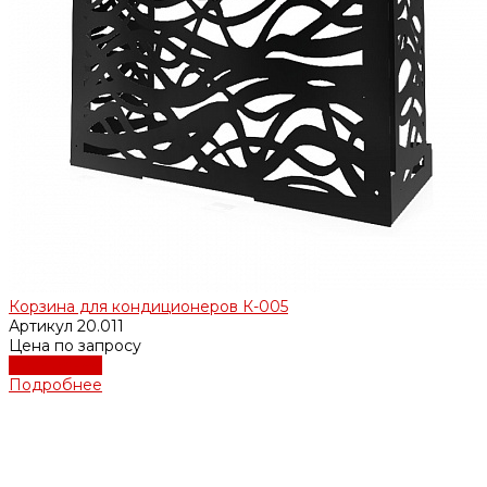
Корзина для кондиционеров К-005
Артикул
20.011
Цена по запросу
Подробнее
Подробнее