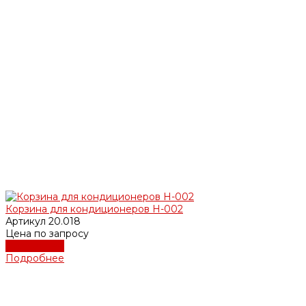
Корзина для кондиционеров Н-002
Артикул
20.018
Цена по запросу
Подробнее
Подробнее