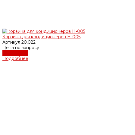
Корзина для кондиционеров Н-005
Артикул
20.022
Цена по запросу
Подробнее
Подробнее