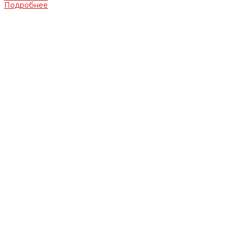
Подробнее