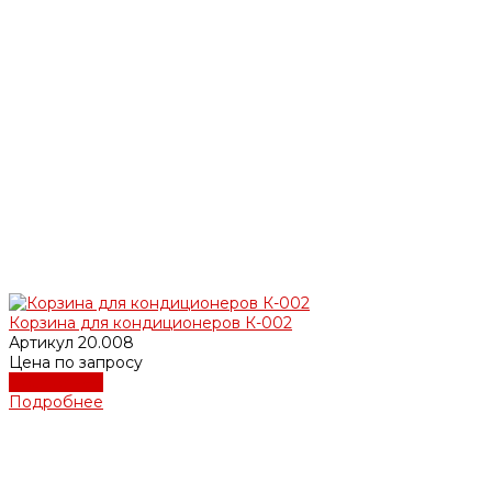
Корзина для кондиционеров К-002
Артикул
20.008
Цена по запросу
Подробнее
Подробнее