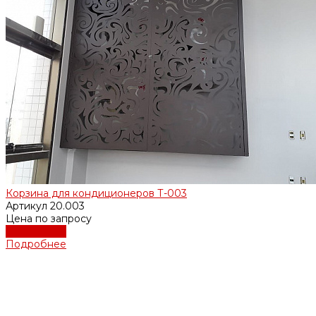
Корзина для кондиционеров Т-003
Артикул
20.003
Цена по запросу
Подробнее
Подробнее