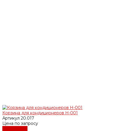
Корзина для кондиционеров Н-001
Артикул
20.017
Цена по запросу
Подробнее