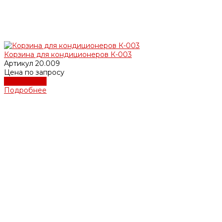
Корзина для кондиционеров К-003
Артикул
20.009
Цена по запросу
Подробнее
Подробнее