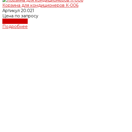
Корзина для кондиционеров К-006
Артикул
20.021
Цена по запросу
Подробнее
Подробнее