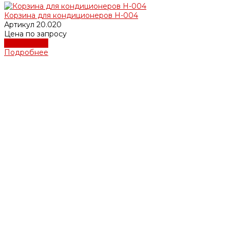
Корзина для кондиционеров Н-004
Артикул
20.020
Цена по запросу
Подробнее
Подробнее