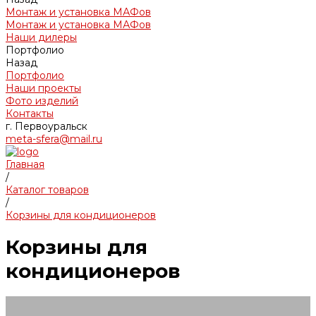
Монтаж и установка МАФов
Монтаж и установка МАФов
Наши дилеры
Портфолио
Назад
Портфолио
Наши проекты
Фото изделий
Контакты
г. Первоуральск
meta-sfera@mail.ru
Главная
/
Каталог товаров
/
Корзины для кондиционеров
Корзины для
кондиционеров