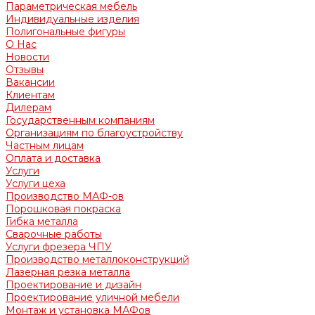
Параметрическая мебель
Индивидуальные изделия
Полигональные фигуры
О Нас
Новости
Отзывы
Вакансии
Клиентам
Дилерам
Государственным компаниям
Организациям по благоустройству
Частным лицам
Оплата и доставка
Услуги
Услуги цеха
Производство МАФ-ов
Порошковая покраска
Гибка металла
Сварочные работы
Услуги фрезера ЧПУ
Производство металлоконструкций
Лазерная резка металла
Проектирование и дизайн
Проектирование уличной мебели
Монтаж и установка МАФов