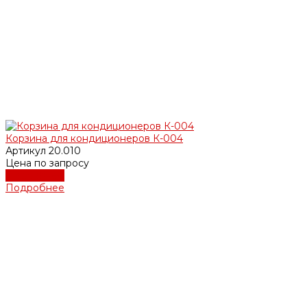
Корзина для кондиционеров К-004
Артикул
20.010
Цена по запросу
Подробнее
Подробнее