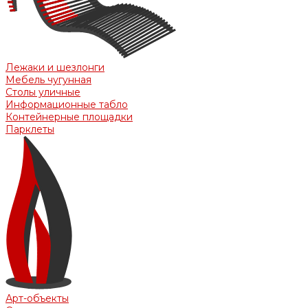
Лежаки и шезлонги
Мебель чугунная
Столы уличные
Информационные табло
Контейнерные площадки
Парклеты
Арт-объекты