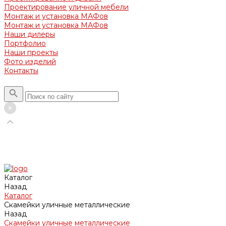
Проектирование уличной мебели
Монтаж и установка МАФов
Монтаж и установка МАФов
Наши дилеры
Портфолио
Наши проекты
Фото изделий
Контакты
Каталог
Назад
Каталог
Скамейки уличные металлические
Назад
Скамейки уличные металлические