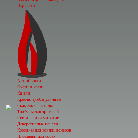
Парклеты
Арт-объекты
Очаги и чаши
Качели
Кресла, тумбы уличные
Скамейки-настилы
Трибуны для зрителей
Светильники уличные
Декоративные панели
Корзины для кондиционеров
Площадки для собак