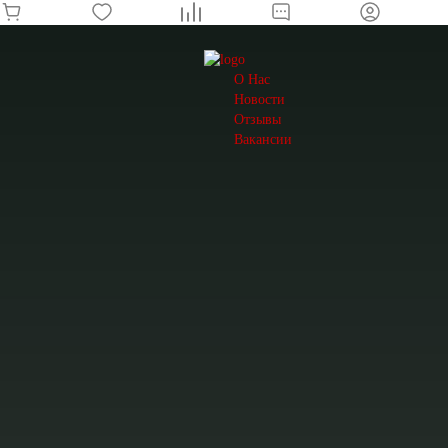
О Нас
Новости
Отзывы
Вакансии