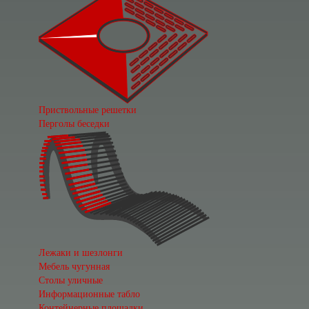
Приствольные решетки
Перголы беседки
Лежаки и шезлонги
Мебель чугунная
Столы уличные
Информационные табло
Контейнерные площадки