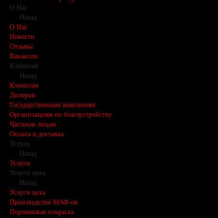
О Нас
Назад
О Нас
Новости
Отзывы
Вакансии
Клиентам
Назад
Клиентам
Дилерам
Государственным компаниям
Организациям по благоустройству
Частным лицам
Оплата и доставка
Услуги
Назад
Услуги
Услуги цеха
Назад
Услуги цеха
Производство МАФ-ов
Порошковая покраска