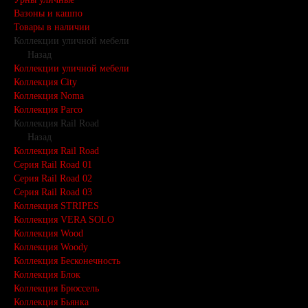
Вазоны и кашпо
Товары в наличии
Коллекции уличной мебели
Назад
Коллекции уличной мебели
Коллекция City
Коллекция Noma
Коллекция Parco
Коллекция Rail Road
Назад
Коллекция Rail Road
Серия Rail Road 01
Серия Rail Road 02
Серия Rail Road 03
Коллекция STRIPES
Коллекция VERA SOLO
Коллекция Wood
Коллекция Woody
Коллекция Бесконечность
Коллекция Блок
Коллекция Брюссель
Коллекция Бьянка