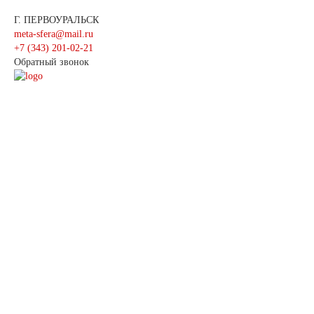
использования информации будут преследоваться по закону.
Г. ПЕРВОУРАЛЬСК
meta-sfera@mail.ru
+7 (343) 201-02-21
Обратный звонок