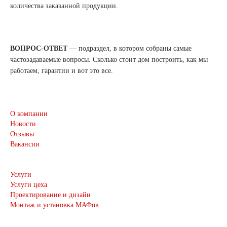
количества заказанной продукции.
ВОПРОС-ОТВЕТ
— подраздел, в котором собраны самые
частозадаваемые вопросы. Сколько стоит дом построить, как мы
работаем, гарантии и вот это все.
О компании
Новости
Отзывы
Вакансии
Услуги
Услуги цеха
Проектирование и дизайн
Монтаж и установка МАФов