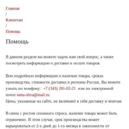
Главная
/
Клиентам
/
Помощь
Помощь
В данном разделе вы можете задать нам свой вопрос, а также
посмотреть информацию о доставке и оплате товаров.
Всю подробную информацию о наличии товара, сроках
производства, стоимости доставки в регионы России, Вы можете
узнать по телефону:
+7 (343) 201-02-21
или по электронной
почте
meta-sfera@mail.ru
.
Цены, указанные на сайте, не включают в себя доставку и монтаж.
В связи с ростом сезонного спроса, наличие товара может быть
ограничено. В этом случае, срок производства может
варьироваться от 2-х дней до 1-го месяца в зависимости от