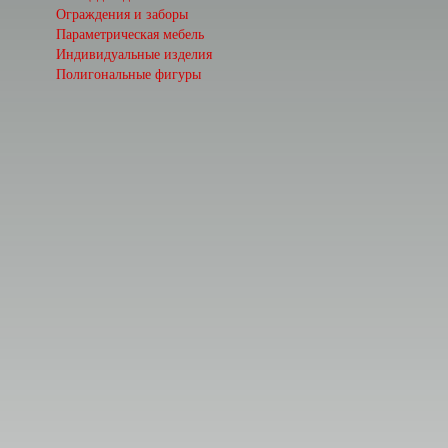
Ограждения и заборы
Параметрическая мебель
Индивидуальные изделия
Полигональные фигуры