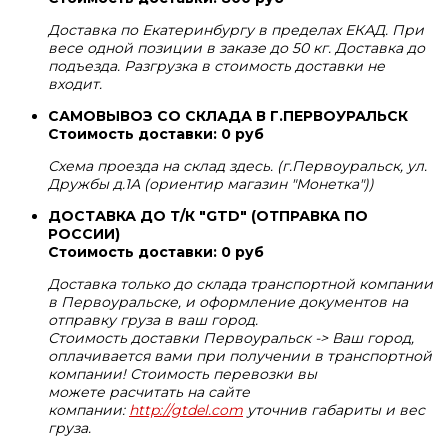
Доставка по Екатеринбургу в пределах ЕКАД. При
весе одной позиции в заказе до 50 кг. Доставка до
подъезда. Разгрузка в стоимость доставки не
входит.
САМОВЫВОЗ СО СКЛАДА В Г.ПЕРВОУРАЛЬСК
Стоимость доставки: 0 руб
Схема проезда на склад здесь. (г.Первоуральск, ул.
Дружбы д.1А (ориентир магазин "Монетка"))
ДОСТАВКА ДО Т/К "GTD" (ОТПРАВКА ПО
РОССИИ)
Стоимость доставки: 0 руб
Доставка только до склада транспортной компании
в Первоуральске, и оформление документов на
отправку груза в ваш город.
Стоимость доставки Первоуральск -> Ваш город,
оплачивается вами при получении в транспортной
компании! Стоимость перевозки вы
можете расчитать на сайте
компании:
http://gtdel.com
уточнив габариты и вес
груза.