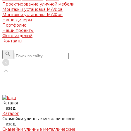
Проектирование уличной мебели
Монтаж и установка МАФов
Монтаж и установка МАФов
Наши дилеры
Портфолио
Наши проекты
Фото изделий
Контакты
Каталог
Назад
Каталог
Скамейки уличные металлические
Назад
Скамейки уличные металлические