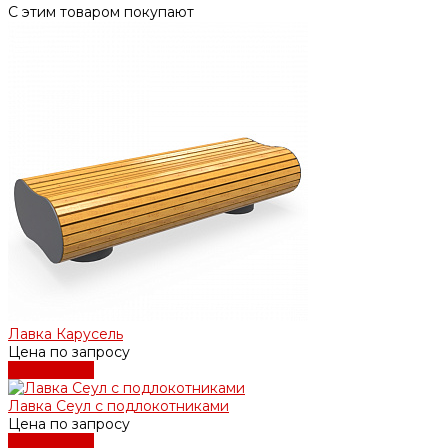
С этим товаром покупают
Лавка Карусель
Цена по запросу
Подробнее
Лавка Сеул с подлокотниками
Цена по запросу
Подробнее