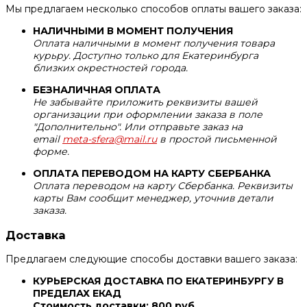
Мы предлагаем несколько способов оплаты вашего заказа:
НАЛИЧНЫМИ В МОМЕНТ ПОЛУЧЕНИЯ
Оплата наличными в момент получения товара
курьру. Доступно только для Екатеринбурга
близких окрестностей города.
БЕЗНАЛИЧНАЯ ОПЛАТА
Не забывайте приложить реквизиты вашей
организации при оформлении заказа в поле
"Дополнительно". Или отправьте заказ на
email
meta-sfera@mail.ru
в простой письменной
форме.
ОПЛАТА ПЕРЕВОДОМ НА КАРТУ СБЕРБАНКА
Оплата переводом на карту Сбербанка. Реквизиты
карты Вам сообщит менеджер, уточнив детали
заказа.
Доставка
Предлагаем следующие способы доставки вашего заказа:
КУРЬЕРСКАЯ ДОСТАВКА ПО ЕКАТЕРИНБУРГУ В
ПРЕДЕЛАХ ЕКАД
Стоимость доставки: 800 руб