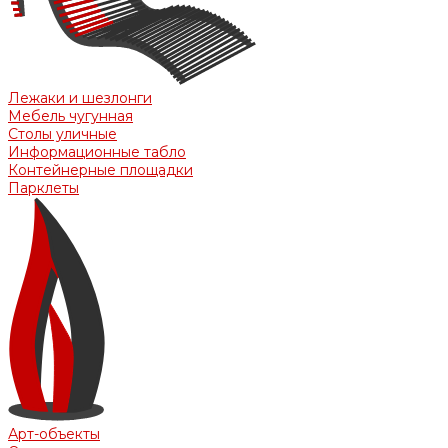
Лежаки и шезлонги
Мебель чугунная
Столы уличные
Информационные табло
Контейнерные площадки
Парклеты
Арт-объекты