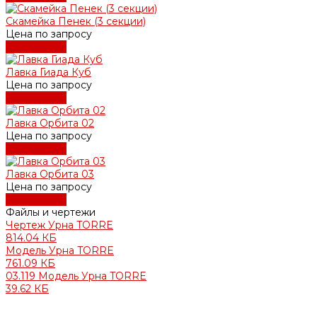
Скамейка Пенек (3 секции)
Цена по запросу
Подробнее
Лавка Гиада Куб
Цена по запросу
Подробнее
Лавка Орбита 02
Цена по запросу
Подробнее
Лавка Орбита 03
Цена по запросу
Подробнее
Файлы и чертежи
Чертеж Урна TORRE
814.04 КБ
Модель Урна TORRE
761.09 КБ
03.119 Модель Урна TORRE
39.62 КБ