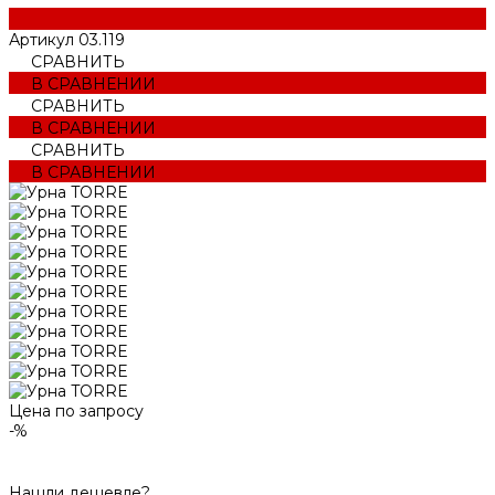
Артикул
03.119
СРАВНИТЬ
В СРАВНЕНИИ
СРАВНИТЬ
В СРАВНЕНИИ
СРАВНИТЬ
В СРАВНЕНИИ
Цена по запросу
-%
Нашли дешевле?