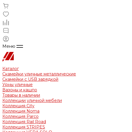
Меню
Каталог
Скамейки уличные металлические
Скамейки с USB зарядкой
Урны уличные
Вазоны и кашпо
Товары в наличии
Коллекции уличной мебели
Коллекция City
Коллекция Noma
Коллекция Parco
Коллекция Rail Road
Коллекция STRIPES