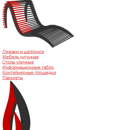
Лежаки и шезлонги
Мебель чугунная
Столы уличные
Информационные табло
Контейнерные площадки
Парклеты