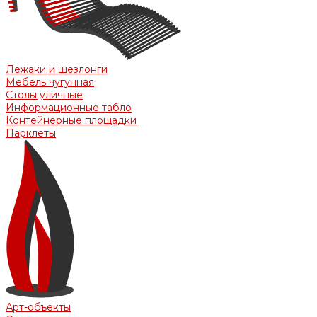
Лежаки и шезлонги
Мебель чугунная
Столы уличные
Информационные табло
Контейнерные площадки
Парклеты
Арт-объекты