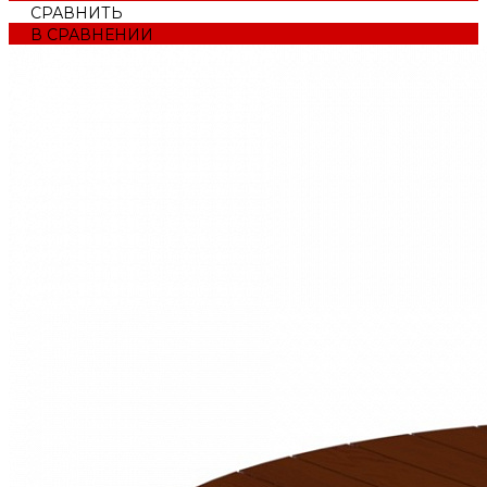
СРАВНИТЬ
В СРАВНЕНИИ