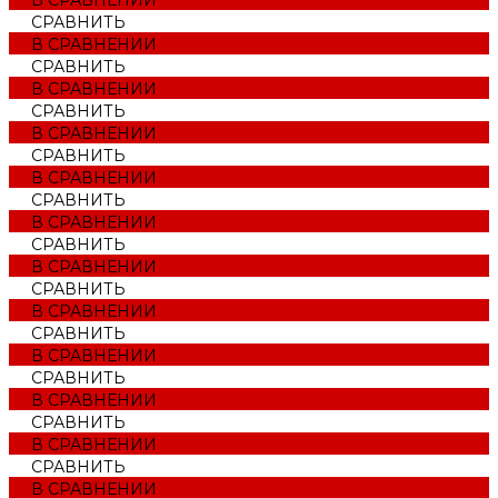
СРАВНИТЬ
В СРАВНЕНИИ
СРАВНИТЬ
В СРАВНЕНИИ
СРАВНИТЬ
В СРАВНЕНИИ
СРАВНИТЬ
В СРАВНЕНИИ
СРАВНИТЬ
В СРАВНЕНИИ
СРАВНИТЬ
В СРАВНЕНИИ
СРАВНИТЬ
В СРАВНЕНИИ
СРАВНИТЬ
В СРАВНЕНИИ
СРАВНИТЬ
В СРАВНЕНИИ
СРАВНИТЬ
В СРАВНЕНИИ
СРАВНИТЬ
В СРАВНЕНИИ