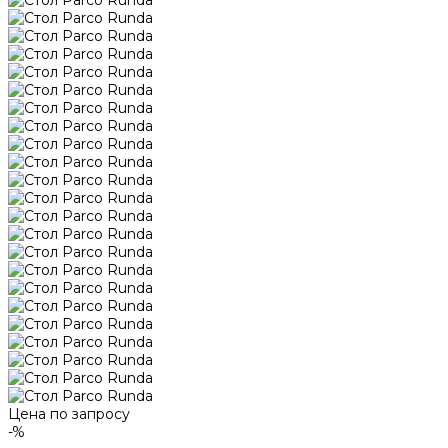
Цена по запросу
-%