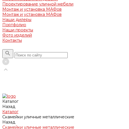
Проектирование уличной мебели
Монтаж и установка МАФов
Монтаж и установка МАФов
Наши дилеры
Портфолио
Наши проекты
Фото изделий
Контакты
Каталог
Назад
Каталог
Скамейки уличные металлические
Назад
Скамейки уличные металлические