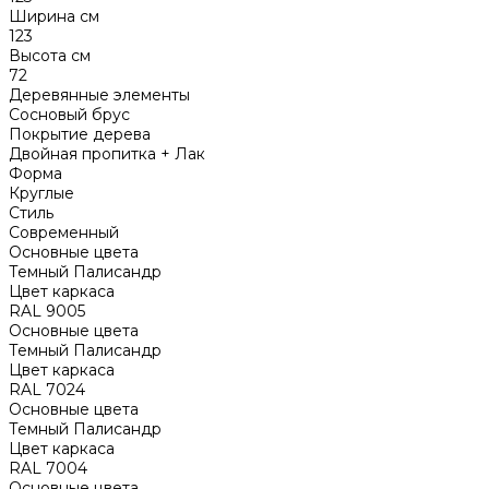
Ширина см
123
Высота см
72
Деревянные элементы
Сосновый брус
Покрытие дерева
Двойная пропитка + Лак
Форма
Круглые
Стиль
Современный
Основные цвета
Темный Палисандр
Цвет каркаса
RAL 9005
Основные цвета
Темный Палисандр
Цвет каркаса
RAL 7024
Основные цвета
Темный Палисандр
Цвет каркаса
RAL 7004
Основные цвета