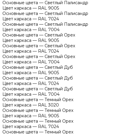
Основные цвета
—
Светлый Палисандр
Цвет каркаса
—
RAL 9005
Основные цвета
—
Светлый Палисандр
Цвет каркаса
—
RAL 7024
Основные цвета
—
Светлый Палисандр
Цвет каркаса
—
RAL 7004
Основные цвета
—
Светлый Орех
Цвет каркаса
—
RAL 9005
Основные цвета
—
Светлый Орех
Цвет каркаса
—
RAL 7024
Основные цвета
—
Светлый Орех
Цвет каркаса
—
RAL 7004
Основные цвета
—
Светлый Дуб
Цвет каркаса
—
RAL 9005
Основные цвета
—
Светлый Дуб
Цвет каркаса
—
RAL 7024
Основные цвета
—
Светлый Дуб
Цвет каркаса
—
RAL 7004
Основные цвета
—
Темный Орех
Цвет каркаса
—
RAL 3020
Основные цвета
—
Темный Орех
Цвет каркаса
—
RAL 9005
Основные цвета
—
Темный Орех
Цвет каркаса
—
RAL 7024
Основные цвета
—
Темный Орех