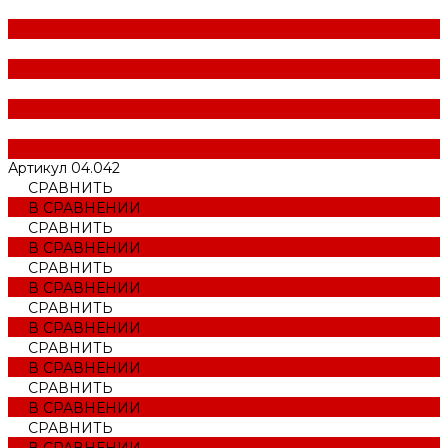
Артикул
04.042
СРАВНИТЬ
В СРАВНЕНИИ
СРАВНИТЬ
В СРАВНЕНИИ
СРАВНИТЬ
В СРАВНЕНИИ
СРАВНИТЬ
В СРАВНЕНИИ
СРАВНИТЬ
В СРАВНЕНИИ
СРАВНИТЬ
В СРАВНЕНИИ
СРАВНИТЬ
В СРАВНЕНИИ