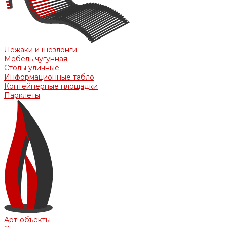
Лежаки и шезлонги
Мебель чугунная
Столы уличные
Информационные табло
Контейнерные площадки
Парклеты
Арт-объекты