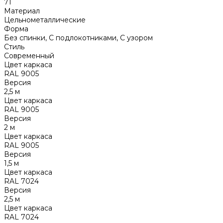
71
Материал
Цельнометаллические
Форма
Без спинки, С подлокотниками, С узором
Стиль
Современный
Цвет каркаса
RAL 9005
Версия
2,5 м
Цвет каркаса
RAL 9005
Версия
2 м
Цвет каркаса
RAL 9005
Версия
1,5 м
Цвет каркаса
RAL 7024
Версия
2,5 м
Цвет каркаса
RAL 7024