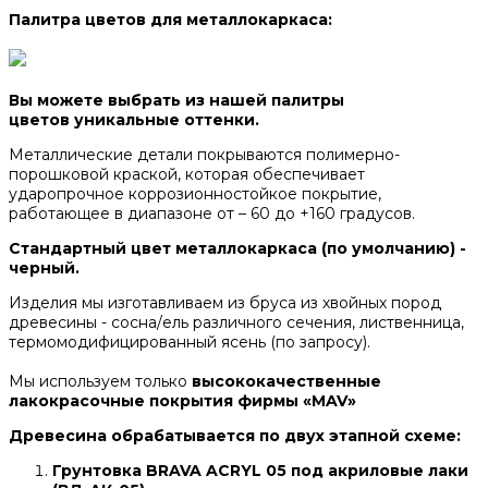
Палитра цветов для металлокаркаса:
Вы можете выбрать из нашей палитры
цветов уникальные оттенки.
Металлические детали покрываются полимерно-
порошковой краской, которая обеспечивает
ударопрочное коррозионностойкое покрытие,
работающее в диапазоне от – 60 до +160 градусов.
Стандартный цвет металлокаркаса (по умолчанию) -
черный.
Изделия мы изготавливаем из бруса из хвойных пород
древесины - сосна/ель различного сечения, лиственница,
термомодифицированный ясень (по запросу).
Мы используем только
высококачественные
лакокрасочные покрытия фирмы «MAV»
Древесина обрабатывается по двух этапной схеме:
Грунтовка BRAVA ACRYL 05 под акриловые лаки