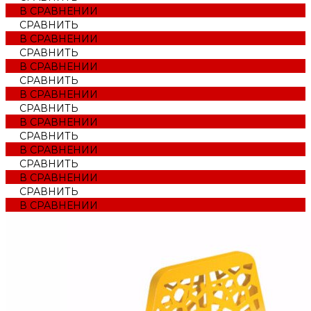
В СРАВНЕНИИ
СРАВНИТЬ
В СРАВНЕНИИ
СРАВНИТЬ
В СРАВНЕНИИ
СРАВНИТЬ
В СРАВНЕНИИ
СРАВНИТЬ
В СРАВНЕНИИ
СРАВНИТЬ
В СРАВНЕНИИ
СРАВНИТЬ
В СРАВНЕНИИ
СРАВНИТЬ
В СРАВНЕНИИ