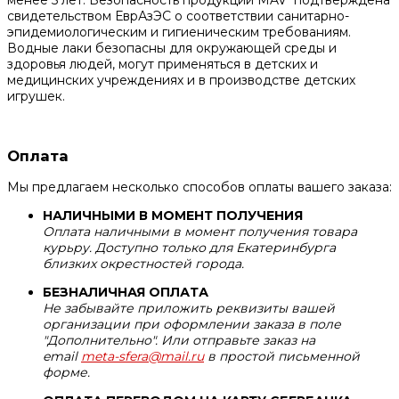
свидетельством ЕврАзЭС о соответствии санитарно-
эпидемиологическим и гигиеническим требованиям.
Водные лаки безопасны для окружающей среды и
здоровья людей, могут применяться в детских и
медицинских учреждениях и в производстве детских
игрушек.
Оплата
Мы предлагаем несколько способов оплаты вашего заказа:
НАЛИЧНЫМИ В МОМЕНТ ПОЛУЧЕНИЯ
Оплата наличными в момент получения товара
курьру. Доступно только для Екатеринбурга
близких окрестностей города.
БЕЗНАЛИЧНАЯ ОПЛАТА
Не забывайте приложить реквизиты вашей
организации при оформлении заказа в поле
"Дополнительно". Или отправьте заказ на
email
meta-sfera@mail.ru
в простой письменной
форме.