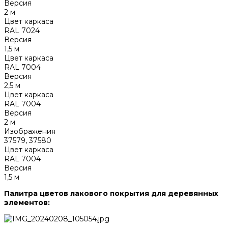
Версия
2 м
Цвет каркаса
RAL 7024
Версия
1,5 м
Цвет каркаса
RAL 7004
Версия
2,5 м
Цвет каркаса
RAL 7004
Версия
2 м
Изображения
37579, 37580
Цвет каркаса
RAL 7004
Версия
1,5 м
Палитра цветов лакового покрытия для деревянных
элементов: