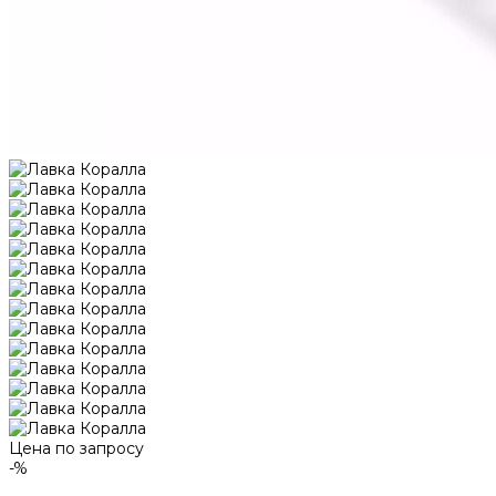
Цена по запросу
-%