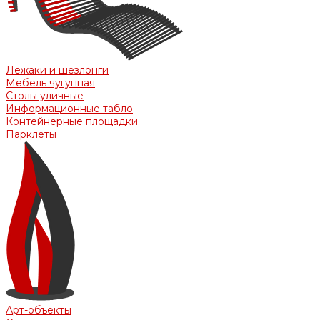
Лежаки и шезлонги
Мебель чугунная
Столы уличные
Информационные табло
Контейнерные площадки
Парклеты
Арт-объекты