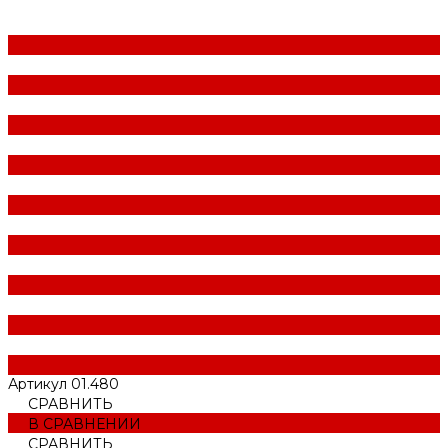
Артикул
01.480
СРАВНИТЬ
В СРАВНЕНИИ
СРАВНИТЬ