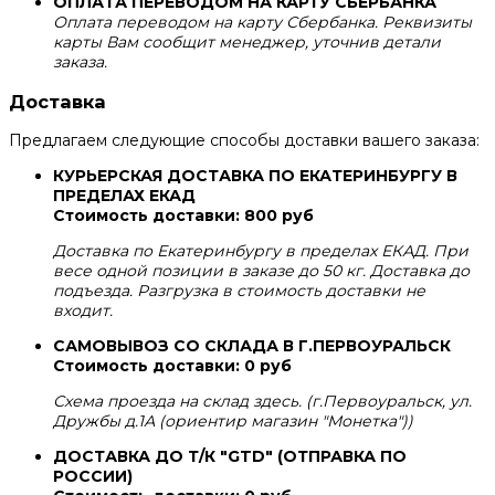
ОПЛАТА ПЕРЕВОДОМ НА КАРТУ СБЕРБАНКА
Оплата переводом на карту Сбербанка. Реквизиты
карты Вам сообщит менеджер, уточнив детали
заказа.
Доставка
Предлагаем следующие способы доставки вашего заказа:
КУРЬЕРСКАЯ ДОСТАВКА ПО ЕКАТЕРИНБУРГУ В
ПРЕДЕЛАХ ЕКАД
Стоимость доставки: 800 руб
Доставка по Екатеринбургу в пределах ЕКАД. При
весе одной позиции в заказе до 50 кг. Доставка до
подъезда. Разгрузка в стоимость доставки не
входит.
САМОВЫВОЗ СО СКЛАДА В Г.ПЕРВОУРАЛЬСК
Стоимость доставки: 0 руб
Схема проезда на склад здесь. (г.Первоуральск, ул.
Дружбы д.1А (ориентир магазин "Монетка"))
ДОСТАВКА ДО Т/К "GTD" (ОТПРАВКА ПО
РОССИИ)