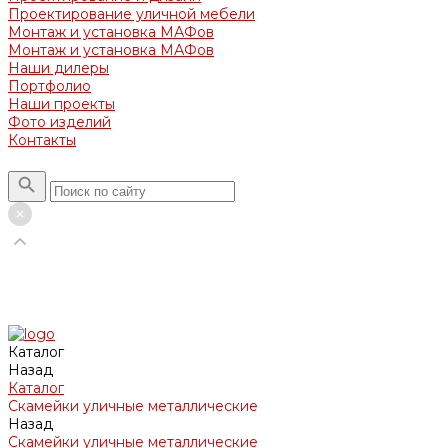
Проектирование уличной мебели
Монтаж и установка МАФов
Монтаж и установка МАФов
Наши дилеры
Портфолио
Наши проекты
Фото изделий
Контакты
Каталог
Назад
Каталог
Скамейки уличные металлические
Назад
Скамейки уличные металлические