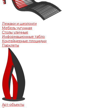
Лежаки и шезлонги
Мебель чугунная
Столы уличные
Информационные табло
Контейнерные площадки
Парклеты
Арт-объекты