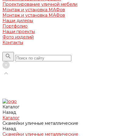
Проектирование уличной мебели
Монтаж и установка МАФов
Монтаж и установка МАФов
Наши дилеры
Портфолио
Наши проекты
Фото изделий
Контакты
Каталог
Назад
Каталог
Скамейки уличные металлические
Назад
Скамейки уличные металлические