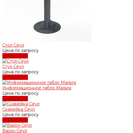
Стол Сеул
Цена по запросу
Подробнее
Стул Сеул
Цена по запросу
Подробнее
Информационное табло Мальта
Цена по запросу
Подробнее
Скамейка Сеул
Цена по запросу
Подробнее
Вазон Сеул