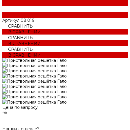
Артикул
08.019
СРАВНИТЬ
В СРАВНЕНИИ
СРАВНИТЬ
В СРАВНЕНИИ
СРАВНИТЬ
В СРАВНЕНИИ
Цена по запросу
-%
Нашли дешевле?