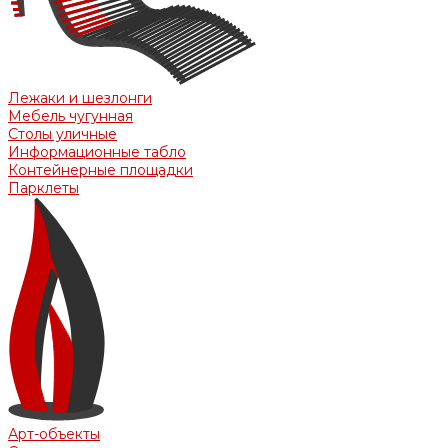
Лежаки и шезлонги
Мебель чугунная
Столы уличные
Информационные табло
Контейнерные площадки
Парклеты
Арт-объекты