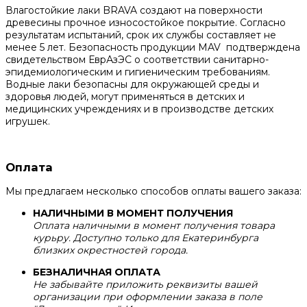
Влагостойкие лаки BRAVA создают на поверхности
древесины прочное износостойкое покрытие. Согласно
результатам испытаний, срок их службы составляет не
менее 5 лет. Безопасность продукции MAV подтверждена
свидетельством ЕврАзЭС о соответствии санитарно-
эпидемиологическим и гигиеническим требованиям.
Водные лаки безопасны для окружающей среды и
здоровья людей, могут применяться в детских и
медицинских учреждениях и в производстве детских
игрушек.
Оплата
Мы предлагаем несколько способов оплаты вашего заказа:
НАЛИЧНЫМИ В МОМЕНТ ПОЛУЧЕНИЯ
Оплата наличными в момент получения товара
курьру. Доступно только для Екатеринбурга
близких окрестностей города.
БЕЗНАЛИЧНАЯ ОПЛАТА
Не забывайте приложить реквизиты вашей
организации при оформлении заказа в поле