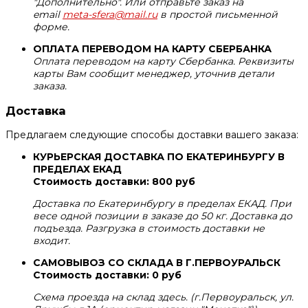
"Дополнительно". Или отправьте заказ на
email
meta-sfera@mail.ru
в простой письменной
форме.
ОПЛАТА ПЕРЕВОДОМ НА КАРТУ СБЕРБАНКА
Оплата переводом на карту Сбербанка. Реквизиты
карты Вам сообщит менеджер, уточнив детали
заказа.
Доставка
Предлагаем следующие способы доставки вашего заказа:
КУРЬЕРСКАЯ ДОСТАВКА ПО ЕКАТЕРИНБУРГУ В
ПРЕДЕЛАХ ЕКАД
Стоимость доставки: 800 руб
Доставка по Екатеринбургу в пределах ЕКАД. При
весе одной позиции в заказе до 50 кг. Доставка до
подъезда. Разгрузка в стоимость доставки не
входит.
САМОВЫВОЗ СО СКЛАДА В Г.ПЕРВОУРАЛЬСК
Стоимость доставки: 0 руб
Схема проезда на склад здесь. (г.Первоуральск, ул.