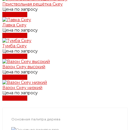
Приствольная решётка Скеу
Цена по запросу
Подробнее
Лавка Скеу
Цена по запросу
Подробнее
Тумба Скеу
Цена по запросу
Подробнее
Вазон Скеу высокий
Цена по запросу
Подробнее
Вазон Скеу низкий
Цена по запросу
Подробнее
Основная палитра дерева