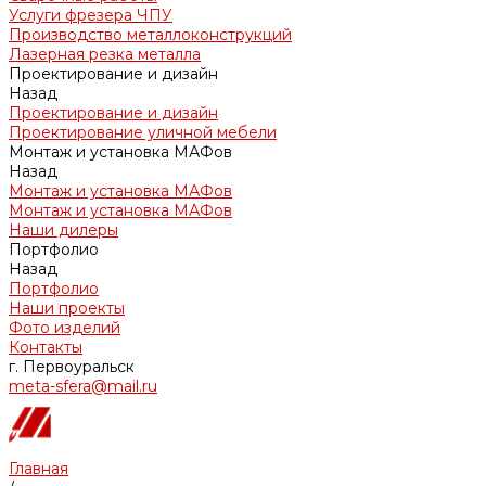
Услуги фрезера ЧПУ
Производство металлоконструкций
Лазерная резка металла
Проектирование и дизайн
Назад
Проектирование и дизайн
Проектирование уличной мебели
Монтаж и установка МАФов
Назад
Монтаж и установка МАФов
Монтаж и установка МАФов
Наши дилеры
Портфолио
Назад
Портфолио
Наши проекты
Фото изделий
Контакты
г. Первоуральск
meta-sfera@mail.ru
Главная