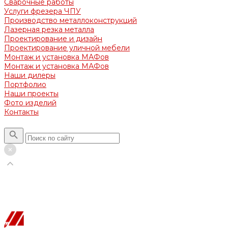
Сварочные работы
Услуги фрезера ЧПУ
Производство металлоконструкций
Лазерная резка металла
Проектирование и дизайн
Проектирование уличной мебели
Монтаж и установка МАФов
Монтаж и установка МАФов
Наши дилеры
Портфолио
Наши проекты
Фото изделий
Контакты