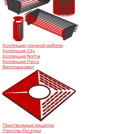
Коллекции уличной мебели
Коллекция City
Коллекция Noma
Коллекция Parco
Велопарковки
Приствольные решетки
Перголы беседки