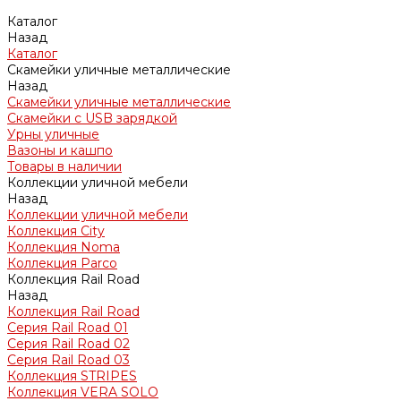
Каталог
Назад
Каталог
Скамейки уличные металлические
Назад
Скамейки уличные металлические
Скамейки с USB зарядкой
Урны уличные
Вазоны и кашпо
Товары в наличии
Коллекции уличной мебели
Назад
Коллекции уличной мебели
Коллекция City
Коллекция Noma
Коллекция Parco
Коллекция Rail Road
Назад
Коллекция Rail Road
Серия Rail Road 01
Серия Rail Road 02
Серия Rail Road 03
Коллекция STRIPES
Коллекция VERA SOLO