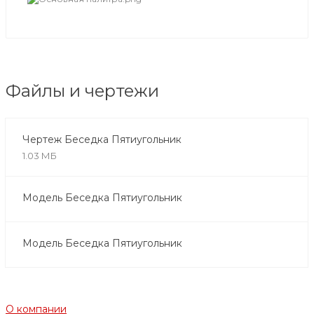
Файлы и чертежи
Чертеж Беседка Пятиугольник
1.03 МБ
Модель Беседка Пятиугольник
Модель Беседка Пятиугольник
О компании