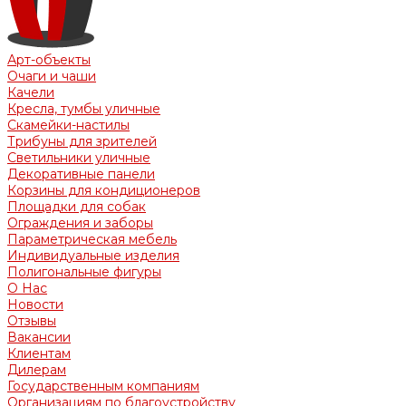
Арт-объекты
Очаги и чаши
Качели
Кресла, тумбы уличные
Скамейки-настилы
Трибуны для зрителей
Светильники уличные
Декоративные панели
Корзины для кондиционеров
Площадки для собак
Ограждения и заборы
Параметрическая мебель
Индивидуальные изделия
Полигональные фигуры
О Нас
Новости
Отзывы
Вакансии
Клиентам
Дилерам
Государственным компаниям
Организациям по благоустройству