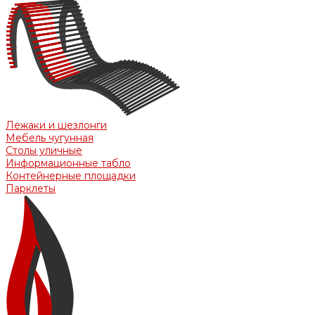
Лежаки и шезлонги
Мебель чугунная
Столы уличные
Информационные табло
Контейнерные площадки
Парклеты