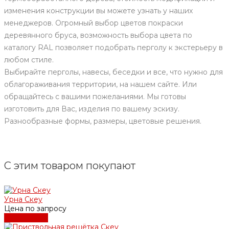
изменения конструкции вы можете узнать у наших
менеджеров. Огромный выбор цветов покраски
деревянного бруса, возможность выбора цвета по
каталогу RAL позволяет подобрать перголу к экстерьеру в
любом стиле.
Выбирайте перголы, навесы, беседки и все, что нужно для
облагораживания территории, на нашем сайте. Или
обращайтесь с вашими пожеланиями. Мы готовы
изготовить для Вас, изделия по вашему эскизу.
Разнообразные формы, размеры, цветовые решения.
С этим товаром покупают
Урна Скеу
Цена по запросу
Подробнее