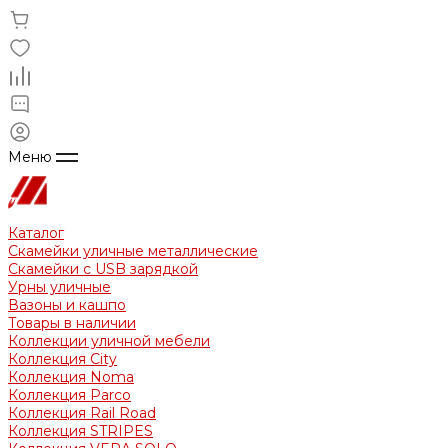
Меню
Каталог
Скамейки уличные металлические
Скамейки с USB зарядкой
Урны уличные
Вазоны и кашпо
Товары в наличии
Коллекции уличной мебели
Коллекция City
Коллекция Noma
Коллекция Parco
Коллекция Rail Road
Коллекция STRIPES